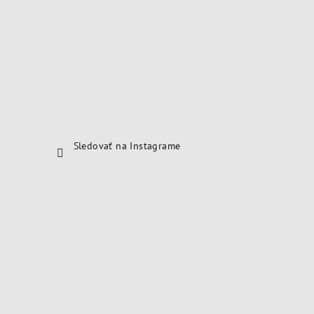
Sledovať na Instagrame