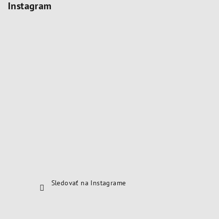
Instagram
Sledovať na Instagrame