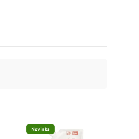
Novinka