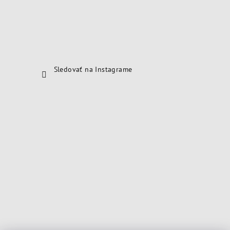
Sledovať na Instagrame