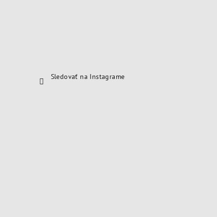
Sledovať na Instagrame