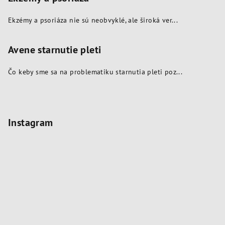
Ekzémy a psoriáza nie sú neobvyklé, ale široká ver...
Avene starnutie pleti
Čo keby sme sa na problematiku starnutia pleti poz...
Instagram