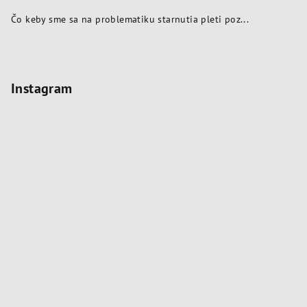
Čo keby sme sa na problematiku starnutia pleti poz...
Instagram