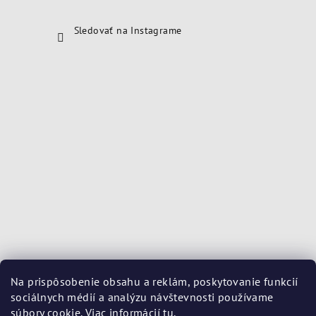
Sledovať na Instagrame
Na prispôsobenie obsahu a reklám, poskytovanie funkcií
sociálnych médií a analýzu návštevnosti používame
súbory cookie. Viac informácií
tu
.