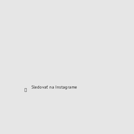
Sledovať na Instagrame