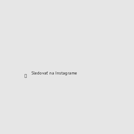
Sledovať na Instagrame