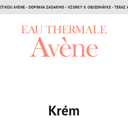
TIKOU AVENE - DOPRAVA ZADARMO - VZORKY K OBJEDNÁVKE - TERAZ 
Krém