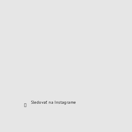
Sledovať na Instagrame