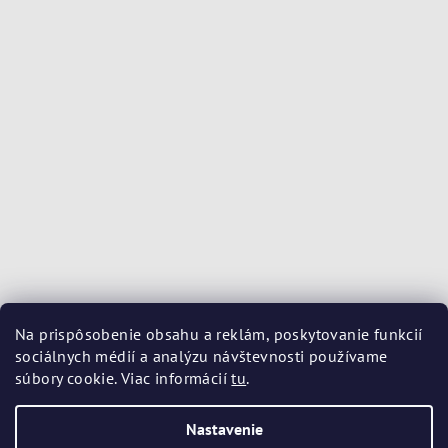
Na prispôsobenie obsahu a reklám, poskytovanie funkcií
sociálnych médií a analýzu návštevnosti používame
súbory cookie. Viac informácií
tu
.
Nastavenie