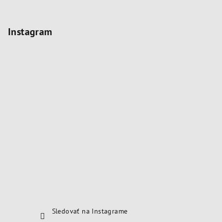
Instagram
Sledovať na Instagrame