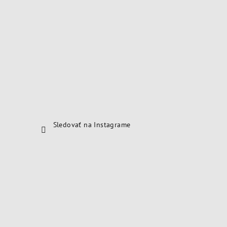
Sledovať na Instagrame