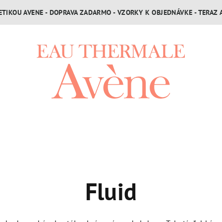
TIKOU AVENE - DOPRAVA ZADARMO - VZORKY K OBJEDNÁVKE - TERAZ 
Fluid