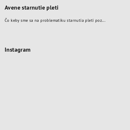
Avene starnutie pleti
Čo keby sme sa na problematiku starnutia pleti poz...
Instagram