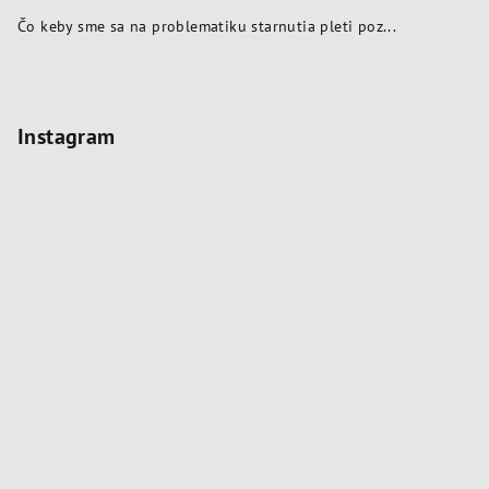
Čo keby sme sa na problematiku starnutia pleti poz...
Instagram