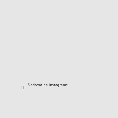
Sledovať na Instagrame