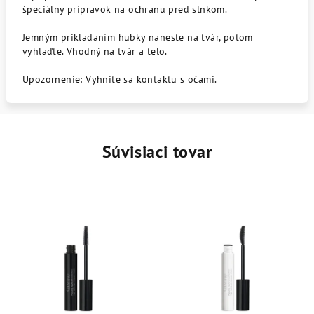
špeciálny prípravok na ochranu pred slnkom.
Jemným prikladaním hubky naneste na tvár, potom
vyhlaďte. Vhodný na tvár a telo.
Upozornenie: Vyhnite sa kontaktu s očami.
Súvisiaci tovar