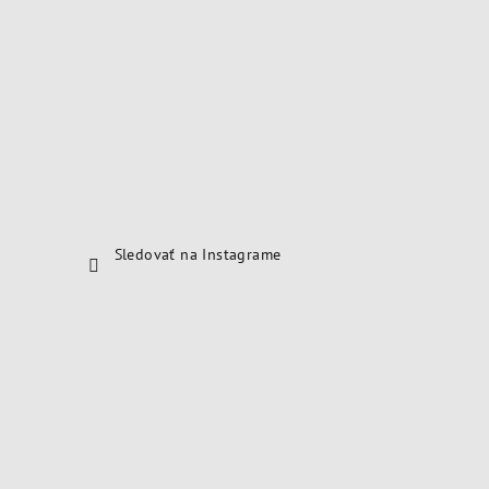
Sledovať na Instagrame