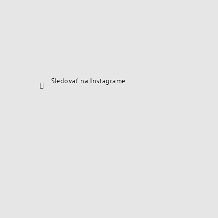
Sledovať na Instagrame