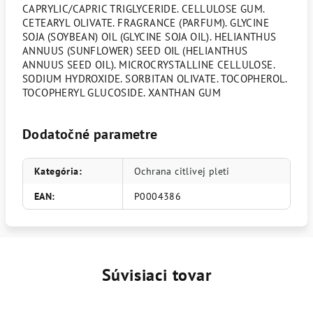
CAPRYLIC/CAPRIC TRIGLYCERIDE. CELLULOSE GUM.
CETEARYL OLIVATE. FRAGRANCE (PARFUM). GLYCINE
SOJA (SOYBEAN) OIL (GLYCINE SOJA OIL). HELIANTHUS
ANNUUS (SUNFLOWER) SEED OIL (HELIANTHUS
ANNUUS SEED OIL). MICROCRYSTALLINE CELLULOSE.
SODIUM HYDROXIDE. SORBITAN OLIVATE. TOCOPHEROL.
TOCOPHERYL GLUCOSIDE. XANTHAN GUM
Dodatočné parametre
Kategória
:
Ochrana citlivej pleti
EAN
:
P0004386
Súvisiaci tovar