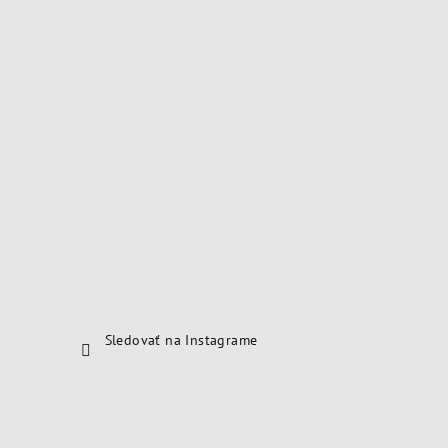
Sledovať na Instagrame