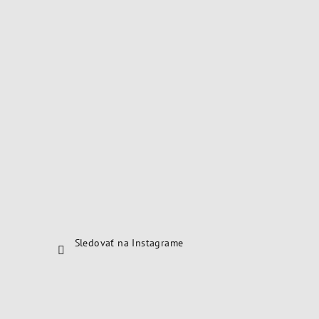
Sledovať na Instagrame