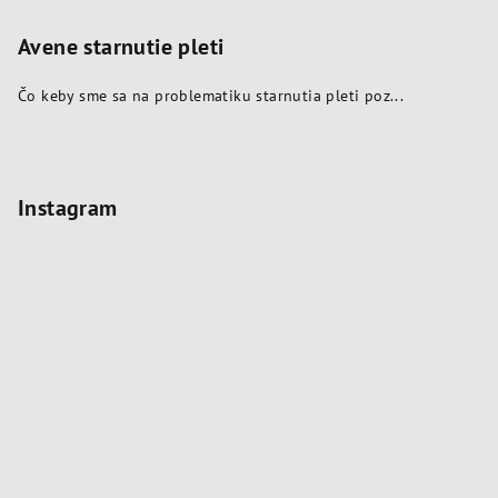
Avene starnutie pleti
Čo keby sme sa na problematiku starnutia pleti poz...
Instagram