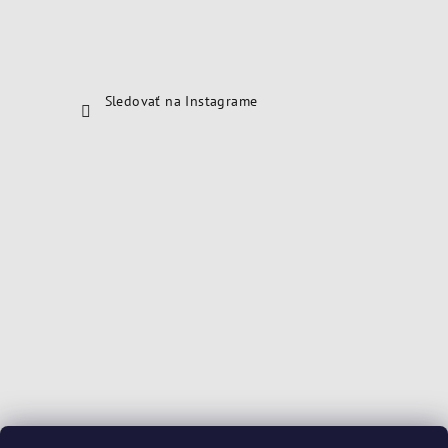
Sledovať na Instagrame