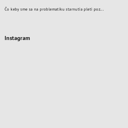
Čo keby sme sa na problematiku starnutia pleti poz...
Instagram