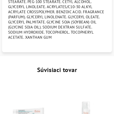
STEARATE. PEG-100 STEARATE. CETYL ALCOHOL.
GLYCERYL LINOLEATE. ACRYLATES/C10-30 ALKYL
ACRYLATE CROSSPOLYMER. BENZOIC ACID. FRAGRANCE
(PARFUM). GLYCERYL LINOLENATE. GLYCERYL OLEATE.
GLYCERYL PALMITATE. GLYCINE SOJA (SOYBEAN) OIL
(GLYCINE SOJA OIL). SODIUM DEXTRAN SULFATE.
SODIUM HYDROXIDE. TOCOPHEROL. TOCOPHERYL
ACETATE. XANTHAN GUM
Súvisiaci tovar