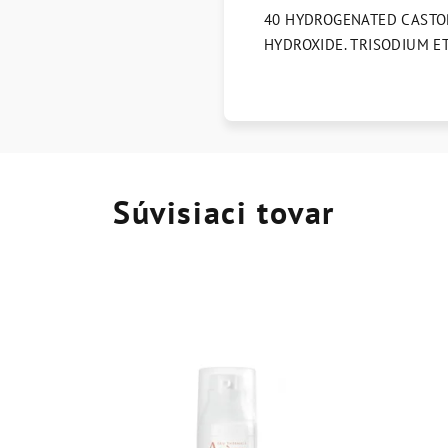
40 HYDROGENATED CASTOR
HYDROXIDE. TRISODIUM ET
Súvisiaci tovar