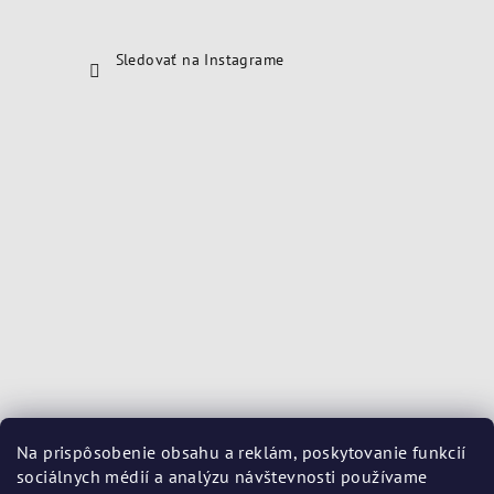
Sledovať na Instagrame
Na prispôsobenie obsahu a reklám, poskytovanie funkcií
sociálnych médií a analýzu návštevnosti používame