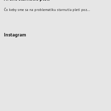
Čo keby sme sa na problematiku starnutia pleti poz...
Instagram