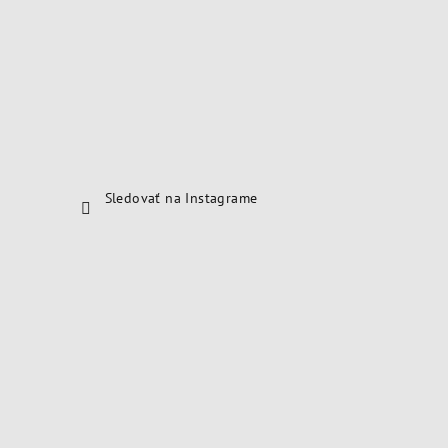
Sledovať na Instagrame