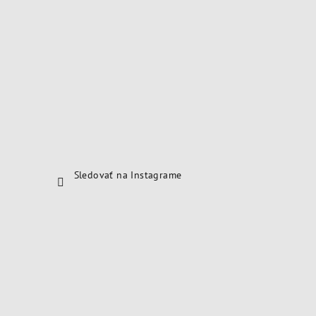
Sledovať na Instagrame